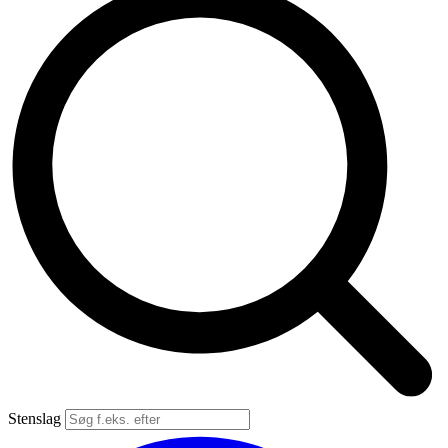
Stenslag